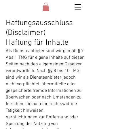
Haftungsausschluss
(Disclaimer)
Haftung für Inhalte
Als Diensteanbieter sind wir gemäß § 7
Abs.1 TMG für eigene Inhalte auf diesen
Seiten nach den allgemeinen Gesetzen
verantwortlich. Nach §§ 8 bis 10 TMG
sind wir als Diensteanbieter jedoch
nicht verpflichtet, übermittelte oder
gespeicherte fremde Informationen zu
überwachen oder nach Umständen zu
forschen, die auf eine rechtswidrige
Tätigkeit hinweisen.
Verpflichtungen zur Entfernung oder
Sperrung der Nutzung von