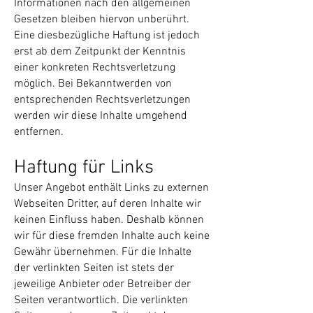
Informationen nach den allgemeinen
Gesetzen bleiben hiervon unberührt.
Eine diesbezügliche Haftung ist jedoch
erst ab dem Zeitpunkt der Kenntnis
einer konkreten Rechtsverletzung
möglich. Bei Bekanntwerden von
entsprechenden Rechtsverletzungen
werden wir diese Inhalte umgehend
entfernen.
Haftung für Links
Unser Angebot enthält Links zu externen
Webseiten Dritter, auf deren Inhalte wir
keinen Einfluss haben. Deshalb können
wir für diese fremden Inhalte auch keine
Gewähr übernehmen. Für die Inhalte
der verlinkten Seiten ist stets der
jeweilige Anbieter oder Betreiber der
Seiten verantwortlich. Die verlinkten