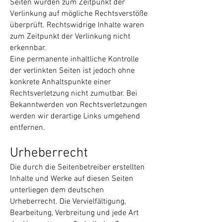
Seiten wurden zum Zeitpunkt der
Verlinkung auf mögliche Rechtsverstöße
überprüft. Rechtswidrige Inhalte waren
zum Zeitpunkt der Verlinkung nicht
erkennbar.
Eine permanente inhaltliche Kontrolle
der verlinkten Seiten ist jedoch ohne
konkrete Anhaltspunkte einer
Rechtsverletzung nicht zumutbar. Bei
Bekanntwerden von Rechtsverletzungen
werden wir derartige Links umgehend
entfernen.
Urheberrecht
Die durch die Seitenbetreiber erstellten
Inhalte und Werke auf diesen Seiten
unterliegen dem deutschen
Urheberrecht. Die Vervielfältigung,
Bearbeitung, Verbreitung und jede Art