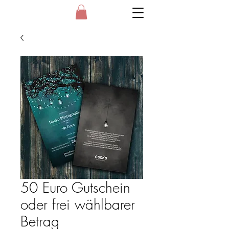
50 Euro Gutschein
oder frei wählbarer
Betrag