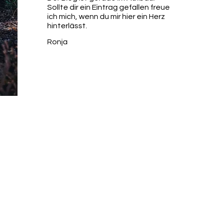
Sollte dir ein Eintrag gefallen freue
ich mich, wenn du mir hier ein Herz
hinterlässt.
Ronja