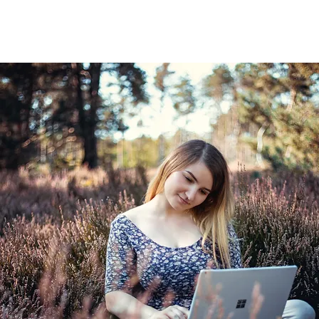
Home
Dein Termin